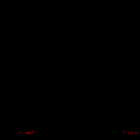
Accueil
Article