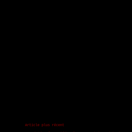
Article plus récent