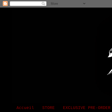
Accueil
STORE
EXCLUSIVE PRE-ORDER