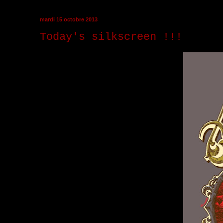
mardi 15 octobre 2013
Today's silkscreen !!!